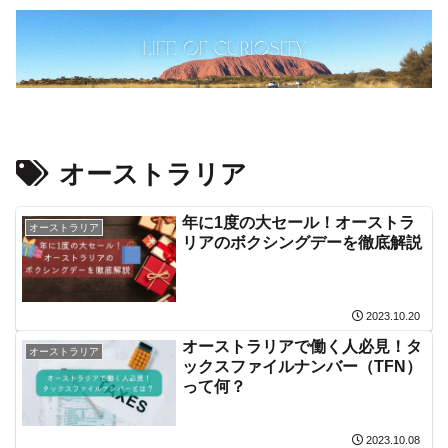
オーストラリア
年に1度の大セール！オーストラ
オーストラリア
リアのボクシングデーを徹底解説
2023.10.20
オーストラリアで働く人必見！タ
オーストラリア
ックスファイルナンバー（TFN）
って何？
2023.10.08