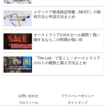
メディケア税免除証明書（MLEC）の取
得方法と申請方法まとめ
オーストラリアの4大セール期間！買い
物するならこの時期が狙い目
「The Lott」で宝くじ！オーストラリア
のロトの種類と購入方法まとめ
お問い合わせ
プライバシーポリシー
プロフィール
サイトマップ